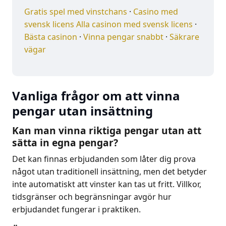
Gratis spel med vinstchans
·
Casino med
svensk licens
Alla casinon med svensk licens
·
Bästa casinon
·
Vinna pengar snabbt
·
Säkrare
vägar
Vanliga frågor om att vinna
pengar utan insättning
Kan man vinna riktiga pengar utan att
sätta in egna pengar?
Det kan finnas erbjudanden som låter dig prova
något utan traditionell insättning, men det betyder
inte automatiskt att vinster kan tas ut fritt. Villkor,
tidsgränser och begränsningar avgör hur
erbjudandet fungerar i praktiken.