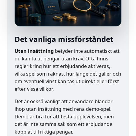
Det vanliga missförståndet
Utan insättning
betyder inte automatiskt att
du kan ta ut pengar utan krav. Ofta finns
regler kring hur ett erbjudande aktiveras,
vilka spel som räknas, hur länge det gäller och
om eventuell vinst kan tas ut direkt eller först
efter vissa villkor.
Det är också vanligt att användare blandar
ihop utan insättning med rena demo-spel.
Demo är bra för att testa upplevelsen, men
det är inte samma sak som ett erbjudande
kopplat till riktiga pengar.