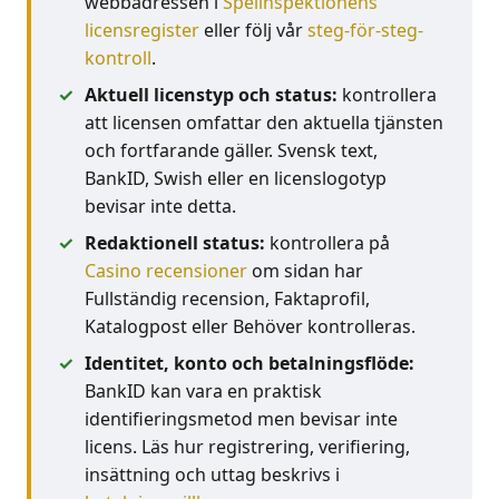
webbadressen i
Spelinspektionens
licensregister
eller följ vår
steg-för-steg-
kontroll
.
Aktuell licenstyp och status:
kontrollera
att licensen omfattar den aktuella tjänsten
och fortfarande gäller. Svensk text,
BankID, Swish eller en licenslogotyp
bevisar inte detta.
Redaktionell status:
kontrollera på
Casino recensioner
om sidan har
Fullständig recension, Faktaprofil,
Katalogpost eller Behöver kontrolleras.
Identitet, konto och betalningsflöde:
BankID kan vara en praktisk
identifieringsmetod men bevisar inte
licens. Läs hur registrering, verifiering,
insättning och uttag beskrivs i