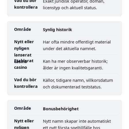
Exakt juridisk operatör, domän,
Etablerat
licenstyp och aktuell status.
casino
Vad
Synlig historik
du
bör
Har ofta mindre offentligt material
kontrollera
under det aktuella namnet.
Kan ha mer observerbar historik;
ålder är ingen kvalitetsgaranti.
Källor, tidigare namn, villkorsdatum
och dokumenterad teststatus.
Bonusbehörighet
Nytt namn skapar inte automatiskt
ett nytt första speltillfälle hos