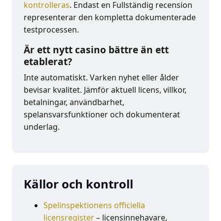
kontrolleras
. Endast en Fullständig recension
representerar den kompletta dokumenterade
testprocessen.
Är ett nytt casino bättre än ett
etablerat?
Inte automatiskt. Varken nyhet eller ålder
bevisar kvalitet. Jämför aktuell licens, villkor,
betalningar, användbarhet,
spelansvarsfunktioner och dokumenterat
underlag.
Källor och kontroll
Spelinspektionens officiella
licensregister
– licensinnehavare,