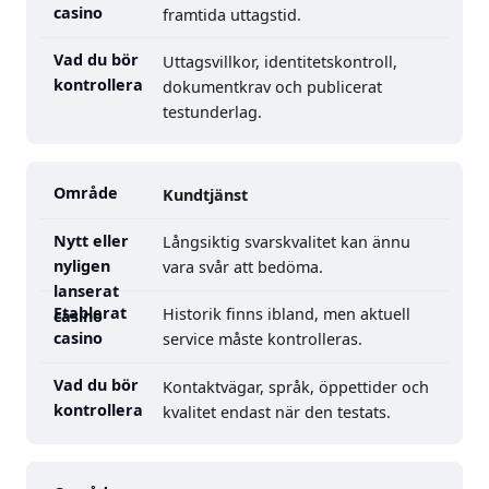
framtida uttagstid.
Uttagsvillkor, identitetskontroll,
dokumentkrav och publicerat
testunderlag.
Kundtjänst
Långsiktig svarskvalitet kan ännu
vara svår att bedöma.
Historik finns ibland, men aktuell
service måste kontrolleras.
Kontaktvägar, språk, öppettider och
kvalitet endast när den testats.