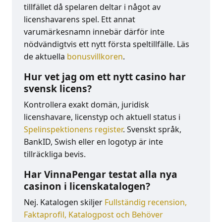
tillfället då spelaren deltar i något av
licenshavarens spel. Ett annat
varumärkesnamn innebär därför inte
nödvändigtvis ett nytt första speltillfälle. Läs
de aktuella
bonusvillkoren
.
Hur vet jag om ett nytt casino har
svensk licens?
Kontrollera exakt domän, juridisk
licenshavare, licenstyp och aktuell status i
Spelinspektionens register
. Svenskt språk,
BankID, Swish eller en logotyp är inte
tillräckliga bevis.
Har VinnaPengar testat alla nya
casinon i licenskatalogen?
Nej. Katalogen skiljer
Fullständig recension,
Faktaprofil, Katalogpost och Behöver