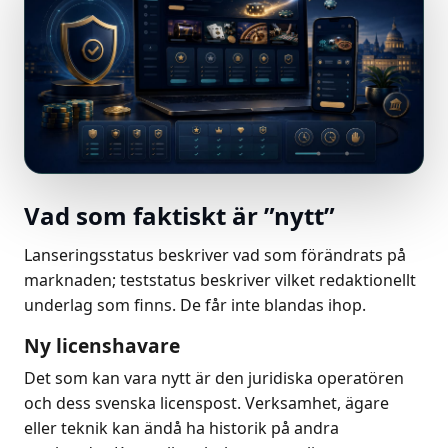
Vad som faktiskt är ”nytt”
Lanseringsstatus beskriver vad som förändrats på
marknaden; teststatus beskriver vilket redaktionellt
underlag som finns. De får inte blandas ihop.
Ny licenshavare
Det som kan vara nytt är den juridiska operatören
och dess svenska licenspost. Verksamhet, ägare
eller teknik kan ändå ha historik på andra