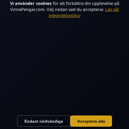
Vi använder cookies
för att förbättra din upplevelse på
VinnaPengar.com
VinnaPengar.com. Välj nedan vad du accepterar.
Läs vår
Om oss
·
Redaktionen
·
Kontakt
·
Integritetspolicy
·
integritetspolicy
Ansvarsfullt spel
·
English / Press
Hjälp & trygghet:
Casino-tvist
·
ARN-mall
·
Spelpaus
·
Kontrollera svensk licens
·
Alla licensierade casinon
·
Casino recensioner
·
Sanktioner från Spelinspektionen
·
Svenska spelmarknaden 2026
18+. Spel har risk. Affiliate-länkar – vi kan få provision vid
registrering. Vid problem med casinot: deras kundservice
eller
Spelinspektionen
. Spela ansvarsfullt.
Spelproblem?
Ring
Stödlinjen 020-81 91 00
(gratis,
anonymt, mån 9–19, tis 9–17, ons 9–17, tor 11–19, fre
9–15; chatten stänger 15 minuter tidigare) eller chatta
på
stodlinjen.se
. Stäng av dig själv från alla
licensierade spelbolag på
spelpaus.se
.
Endast nödvändiga
Acceptera alla