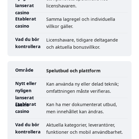
licenshavaren.
Samma lagregel och individuella
villkor gäller.
Licenshavare, tidigare deltagande
och aktuella bonusvillkor.
Spelutbud och plattform
Kan använda ny eller delad teknik;
omfattningen måste verifieras.
Kan ha mer dokumenterat utbud,
men innehållet kan ändras.
Aktuella kategorier, leverantörer,
funktioner och mobil användbarhet.