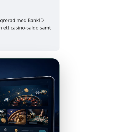
ntegrerad med BankID
h ett casino-saldo samt