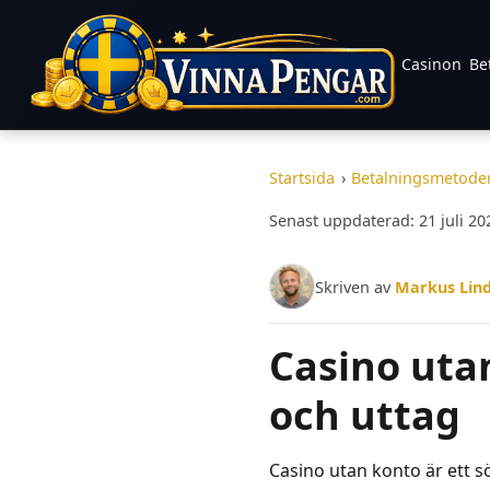
Casinon
Be
Startsida
›
Betalningsmetode
Senast uppdaterad: 21 juli 20
Skriven av
Markus Lin
Casino uta
och uttag
Casino utan konto är ett s