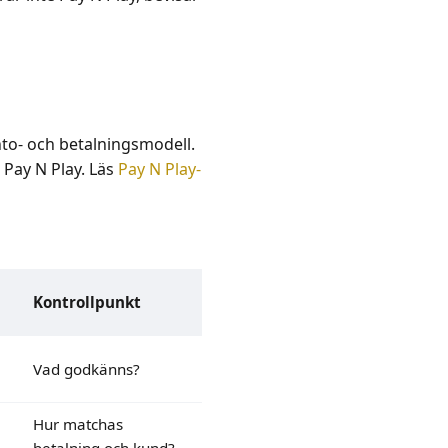
to- och betalningsmodell.
 Pay N Play. Läs
Pay N Play-
Kontrollpunkt
Vad godkänns?
Hur matchas
betalning och kund?