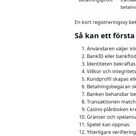
betaln
En kort registreringsvy be
Så kan ett först
Användaren väljer inl
BankID eller bankflö
Identiteten bekräftas
Villkor och integrite
Kundprofil skapas elle
Betalningsbegäran s
Banken behandlar be
Transaktionen match
Casino-plånboken kre
Gränser och spelansv
Spelet kan öppnas.
Ytterligare verifiering