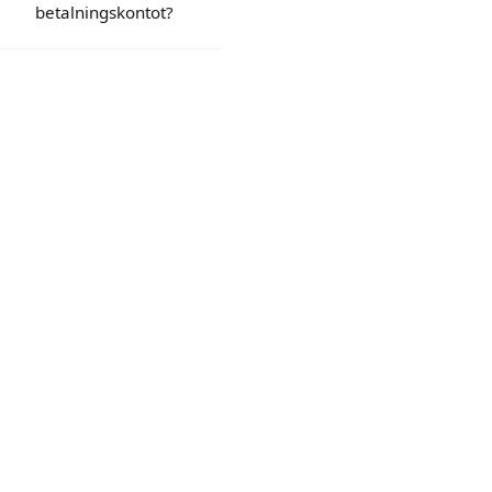
betalningskontot?