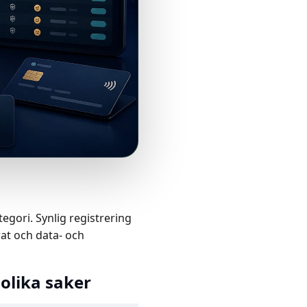
tegori. Synlig registrering
rat och data- och
 olika saker