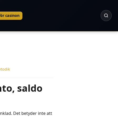
ör casinon
etodik
to, saldo
nklad. Det betyder inte att