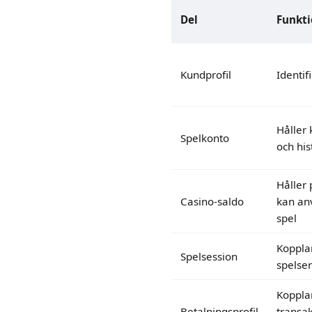
Del
Funkti
Kundprofil
Identif
Håller
Spelkonto
och his
Håller
Casino-saldo
kan an
spel
Kopplar
Spelsession
spelse
Koppla
Betalningsprofil
transak