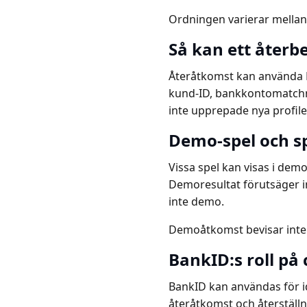
Ordningen varierar mellan
Så kan ett återb
Återåtkomst kan använda 
kund-ID, bankkontomatchn
inte upprepade nya profile
Demo-spel och sp
Vissa spel kan visas i dem
Demoresultat förutsäger in
inte demo.
Demoåtkomst bevisar inte a
BankID:s roll på
BankID kan användas för i
återåtkomst och återställni