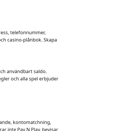
ress, telefonnummer,
ch casino-plånbok. Skapa
och användbart saldo.
gler och alla spel erbjuder
nnande, kontomatchning,
ar inte Pay N Play, bevisar