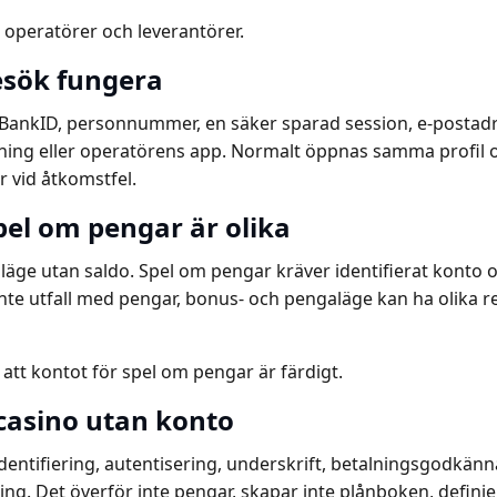
 operatörer och leverantörer.
esök fungera
BankID, personnummer, en säker sparad session, e-postad
ing eller operatörens app. Normalt öppnas samma profil o
r vid åtkomstfel.
el om pengar är olika
oläge utan saldo. Spel om pengar kräver identifierat konto 
te utfall med pengar, bonus- och pengaläge kan ha olika re
tt kontot för spel om pengar är färdigt.
 casino utan konto
dentifiering, autentisering, underskrift, betalningsgodkä
ng. Det överför inte pengar, skapar inte plånboken, definier