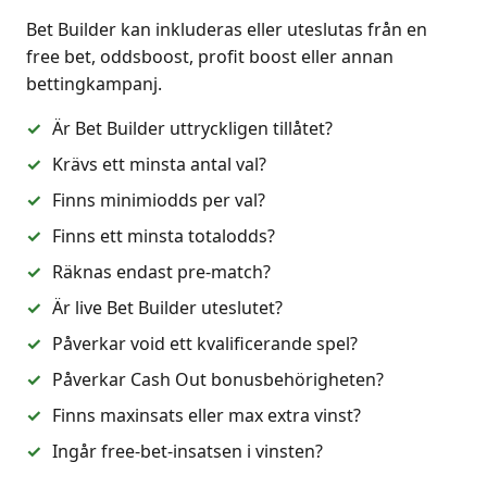
Bet Builder kan inkluderas eller uteslutas från en
free bet, oddsboost, profit boost eller annan
bettingkampanj.
Är Bet Builder uttryckligen tillåtet?
Krävs ett minsta antal val?
Finns minimi­odds per val?
Finns ett minsta totalodds?
Räknas endast pre-match?
Är live Bet Builder uteslutet?
Påverkar void ett kvalificerande spel?
Påverkar Cash Out bonusbehörigheten?
Finns maxinsats eller max extra vinst?
Ingår free-bet-insatsen i vinsten?