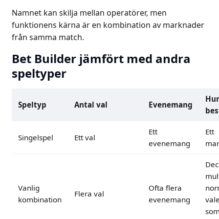
Namnet kan skilja mellan operatörer, men
funktionens kärna är en kombination av marknader
från samma match.
Bet Builder jämfört med andra
speltyper
Hur
Speltyp
Antal val
Evenemang
be
Ett
Ett
Singelspel
Ett val
evenemang
mar
Dec
mult
Vanlig
Ofta flera
nor
Flera val
kombination
evenemang
vale
som