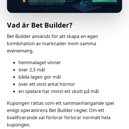
Vad är Bet Builder?
Bet Builder används för att skapa en egen
kombination av marknader inom samma
evenemang.
hemmalaget vinner
över 2,5 mål
båda lagen gör mål
över ett visst antal hörnor
en spelare har minst ett skott på mål
Kupongen rättas som ett sammanhängande spel
enligt operatörens Bet Builder-regler. Om ett
kvalificerande val förlorar förlorar normalt hela
kupongen.