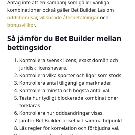
Antag inte att en kampanj som gäller vanliga
kombinationer också gäller Bet Builder. Läs om
oddsbonusar
,
villkorade återbetalningar
och
bonusvillkor
.
Så jämför du Bet Builder mellan
bettingsidor
Kontrollera svensk licens, exakt domän och
juridisk licenshavare.
Kontrollera vilka sporter och ligor som stöds.
Kontrollera antal tillgängliga marknader.
Kontrollera minsta och högsta antal val.
Testa hur tydligt blockerade kombinationer
förklaras.
Kontrollera hur oddsändringar visas.
Jämför Bet Builder-priset vid samma tidpunkt.
Läs regler för korrelation och förbjudna val.