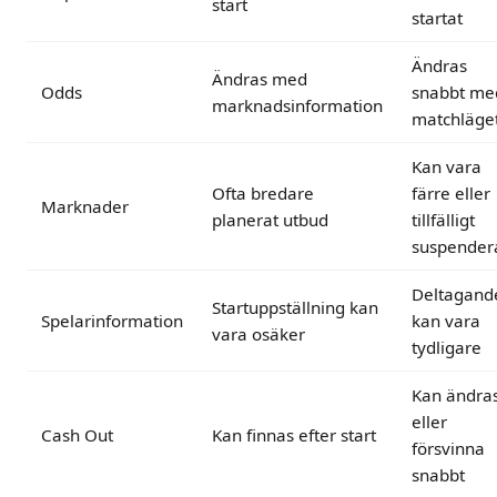
start
startat
Ändras
Ändras med
Odds
snabbt me
marknadsinformation
matchläge
Kan vara
Ofta bredare
färre eller
Marknader
planerat utbud
tillfälligt
suspender
Deltagand
Startuppställning kan
Spelarinformation
kan vara
vara osäker
tydligare
Kan ändra
eller
Cash Out
Kan finnas efter start
försvinna
snabbt