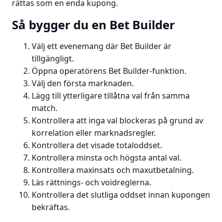
rättas som en enda kupong.
Så bygger du en Bet Builder
Välj ett evenemang där Bet Builder är
tillgängligt.
Öppna operatörens Bet Builder-funktion.
Välj den första marknaden.
Lägg till ytterligare tillåtna val från samma
match.
Kontrollera att inga val blockeras på grund av
korrelation eller marknadsregler.
Kontrollera det visade totaloddset.
Kontrollera minsta och högsta antal val.
Kontrollera maxinsats och maxutbetalning.
Läs rättnings- och voidreglerna.
Kontrollera det slutliga oddset innan kupongen
bekräftas.