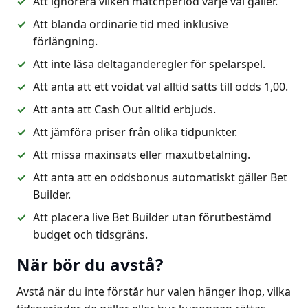
Att ignorera vilken matchperiod varje val gäller.
Att blanda ordinarie tid med inklusive
förlängning.
Att inte läsa deltaganderegler för spelarspel.
Att anta att ett voidat val alltid sätts till odds 1,00.
Att anta att Cash Out alltid erbjuds.
Att jämföra priser från olika tidpunkter.
Att missa maxinsats eller maxutbetalning.
Att anta att en oddsbonus automatiskt gäller Bet
Builder.
Att placera live Bet Builder utan förutbestämd
budget och tidsgräns.
När bör du avstå?
Avstå när du inte förstår hur valen hänger ihop, vilka