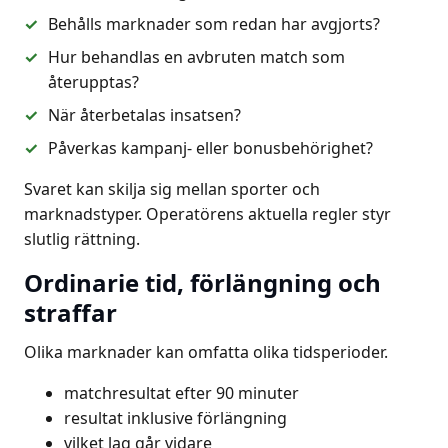
Behålls marknader som redan har avgjorts?
Hur behandlas en avbruten match som
återupptas?
När återbetalas insatsen?
Påverkas kampanj- eller bonusbehörighet?
Svaret kan skilja sig mellan sporter och
marknadstyper. Operatörens aktuella regler styr
slutlig rättning.
Ordinarie tid, förlängning och
straffar
Olika marknader kan omfatta olika tidsperioder.
matchresultat efter 90 minuter
resultat inklusive förlängning
vilket lag går vidare