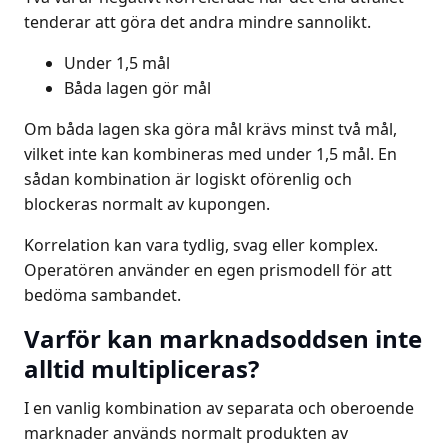
tenderar att göra det andra mindre sannolikt.
Under 1,5 mål
Båda lagen gör mål
Om båda lagen ska göra mål krävs minst två mål,
vilket inte kan kombineras med under 1,5 mål. En
sådan kombination är logiskt oförenlig och
blockeras normalt av kupongen.
Korrelation kan vara tydlig, svag eller komplex.
Operatören använder en egen prismodell för att
bedöma sambandet.
Varför kan marknadsoddsen inte
alltid multipliceras?
I en vanlig kombination av separata och oberoende
marknader används normalt produkten av