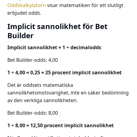
Oddskalkylatorn
visar matematiken för ett slutligt
erbjudet odds.
Implicit sannolikhet för Bet
Builder
Implicit sannolikhet = 1 ÷ decimalodds
Bet Builder-odds: 4,00
1 ÷ 4,00 = 0,25 = 25 procent implicit sannolikhet
Det är oddsets matematiska
sannolikhetsmotsvarighet, inte en säker bedömning
av den verkliga sannolikheten.
Bet Builder-odds: 8,00
1 ÷ 8,00 = 12,50 procent implicit sannolikhet