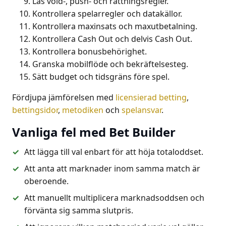
Läs void-, push- och rättningsregler.
Kontrollera spelarregler och datakällor.
Kontrollera maxinsats och maxutbetalning.
Kontrollera Cash Out och delvis Cash Out.
Kontrollera bonusbehörighet.
Granska mobilflöde och bekräftelsesteg.
Sätt budget och tidsgräns före spel.
Fördjupa jämförelsen med
licensierad betting
,
bettingsidor
,
metodiken
och
spelansvar
.
Vanliga fel med Bet Builder
Att lägga till val enbart för att höja totaloddset.
Att anta att marknader inom samma match är
oberoende.
Att manuellt multiplicera marknadsoddsen och
förvänta sig samma slutpris.