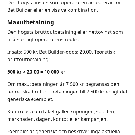
Den högsta insats som operatören accepterar för
Bet Builder eller en viss valkombination.
Maxutbetalning
Den högsta bruttoutbetalning eller nettovinst som
tillåts enligt operatörens regler.
Insats: 500 kr. Bet Builder-odds: 20,00. Teoretisk
bruttoutbetalning:
500 kr × 20,00 = 10 000 kr
Om maxutbetalningen är 7 500 kr begränsas den
teoretiska bruttoutbetalningen till 7 500 kr enligt det
generiska exemplet.
Kontrollera om taket gäller kupongen, sporten,
marknaden, dagen, kontot eller kampanjen.
Exemplet är generiskt och beskriver inga aktuella