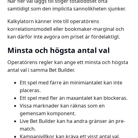
När fler val läggs till stiger totaloddset ofta
samtidigt som den implicita sannolikheten sjunker.
Kalkylatorn känner inte till operatörens
korrelationsmodell eller bookmaker-marginal och
kan därför inte avgöra om priset är fördelaktigt.
Minsta och högsta antal val
Operatörens regler kan ange ett minsta och högsta
antal val i samma Bet Builder.
Ett spel med färre än minimiantalet kan inte
placeras.
Ett spel med fler än maxantalet kan blockeras.
Vissa marknader kan räknas som en
gemensam komponent.
Live Bet Builder kan ha andra gränser än pre-
match.
Kampanjvillkor kan kräva ett visst antal val.