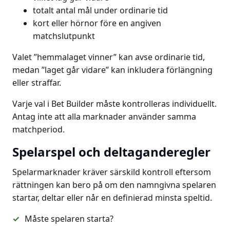
totalt antal mål under ordinarie tid
kort eller hörnor före en angiven
matchslutpunkt
Valet ”hemmalaget vinner” kan avse ordinarie tid,
medan ”laget går vidare” kan inkludera förlängning
eller straffar.
Varje val i Bet Builder måste kontrolleras individuellt.
Antag inte att alla marknader använder samma
matchperiod.
Spelarspel och deltaganderegler
Spelarmarknader kräver särskild kontroll eftersom
rättningen kan bero på om den namngivna spelaren
startar, deltar eller når en definierad minsta speltid.
Måste spelaren starta?