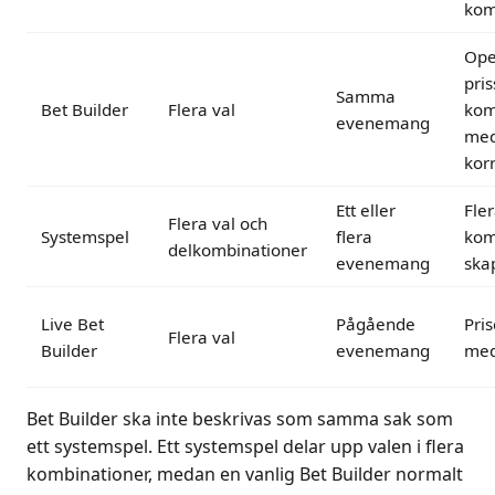
kom
Ope
pris
Samma
Bet Builder
Flera val
kom
evenemang
med
kor
Ett eller
Fle
Flera val och
Systemspel
flera
kom
delkombinationer
evenemang
ska
Live Bet
Pågående
Pri
Flera val
Builder
evenemang
med
Bet Builder ska inte beskrivas som samma sak som
ett systemspel. Ett systemspel delar upp valen i flera
kombinationer, medan en vanlig Bet Builder normalt