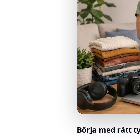
Börja med rätt t