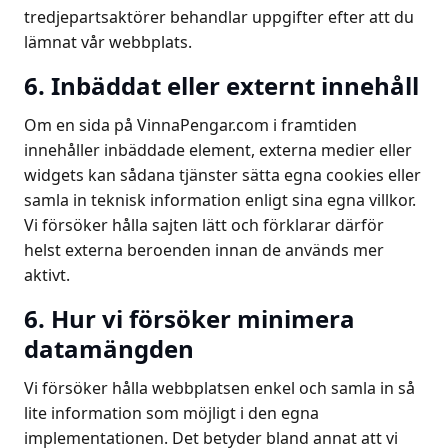
tredjepartsaktörer behandlar uppgifter efter att du
lämnat vår webbplats.
6. Inbäddat eller externt innehåll
Om en sida på VinnaPengar.com i framtiden
innehåller inbäddade element, externa medier eller
widgets kan sådana tjänster sätta egna cookies eller
samla in teknisk information enligt sina egna villkor.
Vi försöker hålla sajten lätt och förklarar därför
helst externa beroenden innan de används mer
aktivt.
6. Hur vi försöker minimera
datamängden
Vi försöker hålla webbplatsen enkel och samla in så
lite information som möjligt i den egna
implementationen. Det betyder bland annat att vi