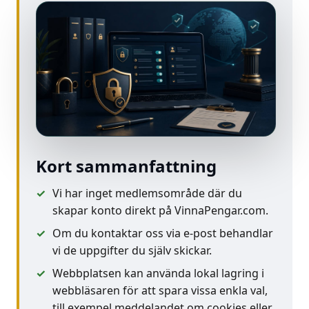
Kort sammanfattning
Vi har inget medlemsområde där du
skapar konto direkt på VinnaPengar.com.
Om du kontaktar oss via e-post behandlar
vi de uppgifter du själv skickar.
Webbplatsen kan använda lokal lagring i
webbläsaren för att spara vissa enkla val,
till exempel meddelandet om cookies eller