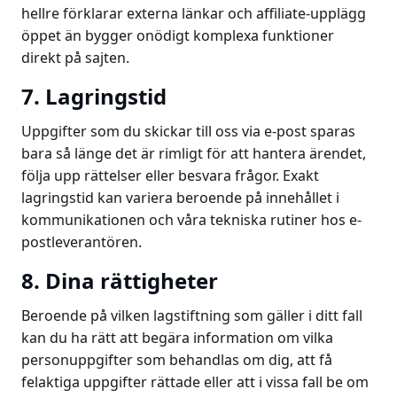
hellre förklarar externa länkar och affiliate-upplägg
öppet än bygger onödigt komplexa funktioner
direkt på sajten.
7. Lagringstid
Uppgifter som du skickar till oss via e-post sparas
bara så länge det är rimligt för att hantera ärendet,
följa upp rättelser eller besvara frågor. Exakt
lagringstid kan variera beroende på innehållet i
kommunikationen och våra tekniska rutiner hos e-
postleverantören.
8. Dina rättigheter
Beroende på vilken lagstiftning som gäller i ditt fall
kan du ha rätt att begära information om vilka
personuppgifter som behandlas om dig, att få
felaktiga uppgifter rättade eller att i vissa fall be om