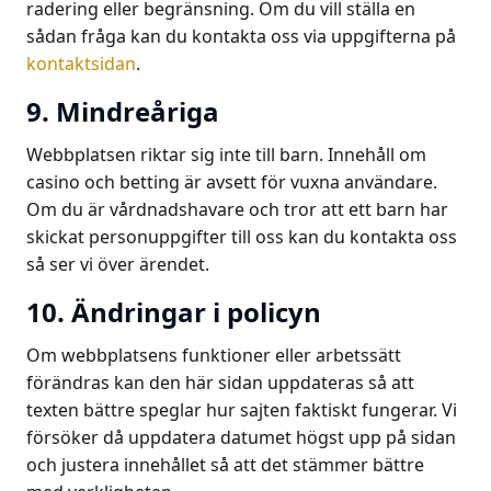
radering eller begränsning. Om du vill ställa en
sådan fråga kan du kontakta oss via uppgifterna på
kontaktsidan
.
9. Mindreåriga
Webbplatsen riktar sig inte till barn. Innehåll om
casino och betting är avsett för vuxna användare.
Om du är vårdnadshavare och tror att ett barn har
skickat personuppgifter till oss kan du kontakta oss
så ser vi över ärendet.
10. Ändringar i policyn
Om webbplatsens funktioner eller arbetssätt
förändras kan den här sidan uppdateras så att
texten bättre speglar hur sajten faktiskt fungerar. Vi
försöker då uppdatera datumet högst upp på sidan
och justera innehållet så att det stämmer bättre