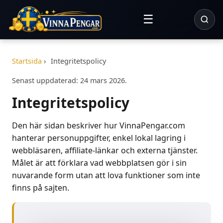
☰
Startsida
›
Integritetspolicy
Senast uppdaterad: 24 mars 2026.
Integritetspolicy
Den här sidan beskriver hur VinnaPengar.com
hanterar personuppgifter, enkel lokal lagring i
webbläsaren, affiliate-länkar och externa tjänster.
Målet är att förklara vad webbplatsen gör i sin
nuvarande form utan att lova funktioner som inte
finns på sajten.