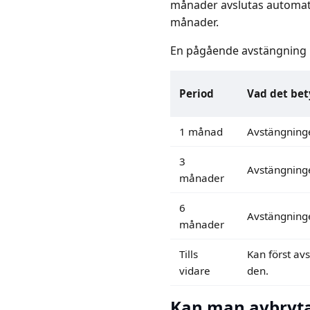
månader avslutas automatisk
månader.
En pågående avstängning k
Period
Vad det bet
1 månad
Avstängninge
3
Avstängninge
månader
6
Avstängninge
månader
Tills
Kan först avs
vidare
den.
Kan man avbryta