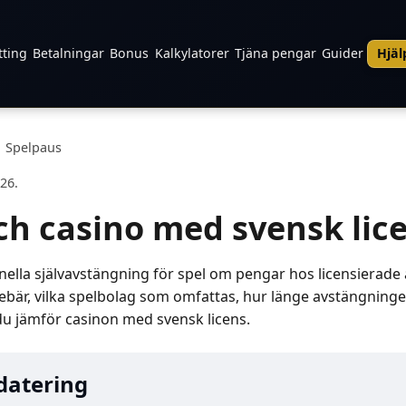
tting
Betalningar
Bonus
Kalkylatorer
Tjäna pengar
Guider
Hjäl
Spelpaus
26.
ch casino med svensk lic
nella självavstängning för spel om pengar hos licensierade
ebär, vilka spelbolag som omfattas, hur länge avstängninge
du jämför casinon med svensk licens.
datering