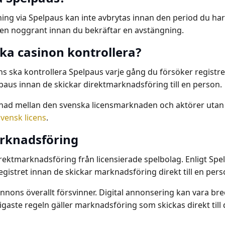
ng via Spelpaus kan inte avbrytas innan den period du har v
onen noggrant innan du bekräftar en avstängning.
ka casinon kontrollera?
s ska kontrollera Spelpaus varje gång du försöker registrer
paus innan de skickar direktmarknadsföring till en person.
llnad mellan den svenska licensmarknaden och aktörer utan 
vensk licens
.
rknadsföring
rektmarknadsföring från licensierade spelbolag. Enligt Sp
egistret innan de skickar marknadsföring direkt till en pers
annons överallt försvinner. Digital annonsering kan vara br
ydligaste regeln gäller marknadsföring som skickas direkt till 