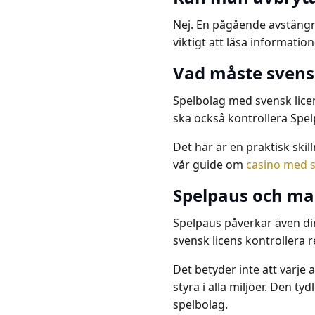
Nej. En pågående avstängni
viktigt att läsa informati
Vad måste svens
Spelbolag med svensk licen
ska också kontrollera Spel
Det här är en praktisk ski
vår guide om
casino med s
Spelpaus och ma
Spelpaus påverkar även di
svensk licens kontrollera r
Det betyder inte att varje 
styra i alla miljöer. Den t
spelbolag.