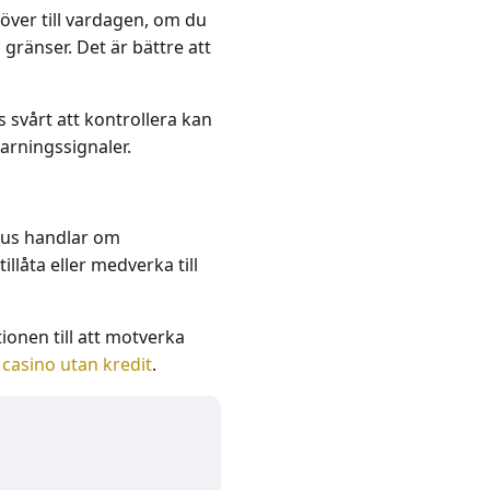
över till vardagen, om du
 gränser. Det är bättre att
 svårt att kontrollera kan
varningssignaler.
paus handlar om
llåta eller medverka till
ionen till att motverka
h
casino utan kredit
.