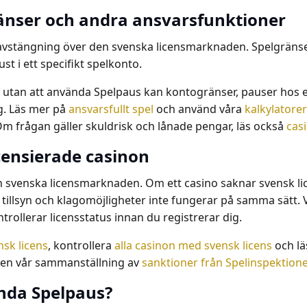
ränser och andra ansvarsfunktioner
lvavstängning över den svenska licensmarknaden. Spelgräns
lust i ett specifikt spelkonto.
a utan att använda Spelpaus kan kontogränser, pauser hos e
g. Läs mer på
ansvarsfullt spel
och använd våra
kalkylatorer
 Om frågan gäller skuldrisk och lånade pengar, läs också
cas
censierade casinon
en svenska licensmarknaden. Om ett casino saknar svensk lic
 tillsyn och klagomöjligheter inte fungerar på samma sätt.
ollerar licensstatus innan du registrerar dig.
sk licens
, kontrollera
alla casinon med svensk licens
och lä
ven vår sammanställning av
sanktioner från Spelinspektion
nda Spelpaus?