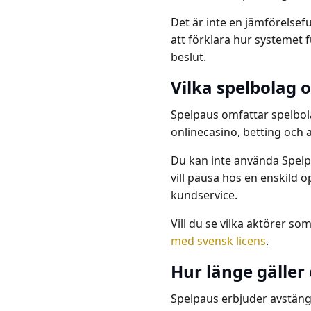
Det är inte en jämförelsef
att förklara hur systemet 
beslut.
Vilka spelbolag 
Spelpaus omfattar spelbola
onlinecasino, betting och
Du kan inte använda Spelpa
vill pausa hos en enskild
kundservice.
Vill du se vilka aktörer s
med svensk licens
.
Hur länge gäller
Spelpaus erbjuder avstängni