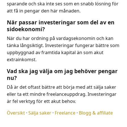
sparande och ska inte ses som en snabb lösning för
att få in pengar den här månaden.
När passar investeringar som del av en
sidoekonomi?
När du har ordning på vardagsekonomin och kan
tänka långsiktigt. Investeringar fungerar bättre som
uppbyggnad av framtida kapital än som akut
extrainkomst.
Vad ska jag välja om jag behöver pengar
nu?
Då är det oftast bättre att börja med att sälja saker
eller ta ett mindre freelanceuppdrag. Investeringar
är fel verktyg för ett akut behov.
Översikt
·
Sälja saker
·
Freelance
·
Blogg & affiliate