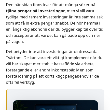
Den här sidan finns kvar för att många söker på
tjäna pengar på investeringar
, men vi vill vara
tydliga med ramen: investeringar är inte samma sak
som att få in extra pengar snabbt. De hör hemma i
en långsiktig ekonomi där du bygger kapital över tid
och accepterar att värdet kan gå både upp och ner
på vägen.
Det betyder inte att investeringar är ointressanta.
Tvärtom. De kan vara ett viktigt komplement när du
väl har skapat mer stabilt kassaflöde via arbete,
företagande eller andra inkomstspår. Men som
första lösning på ett kortsiktigt pengabehov är de
ofta fel verktyg.