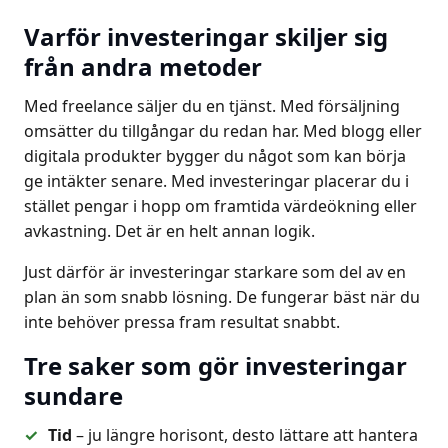
Varför investeringar skiljer sig
från andra metoder
Med freelance säljer du en tjänst. Med försäljning
omsätter du tillgångar du redan har. Med blogg eller
digitala produkter bygger du något som kan börja
ge intäkter senare. Med investeringar placerar du i
stället pengar i hopp om framtida värdeökning eller
avkastning. Det är en helt annan logik.
Just därför är investeringar starkare som del av en
plan än som snabb lösning. De fungerar bäst när du
inte behöver pressa fram resultat snabbt.
Tre saker som gör investeringar
sundare
Tid
– ju längre horisont, desto lättare att hantera