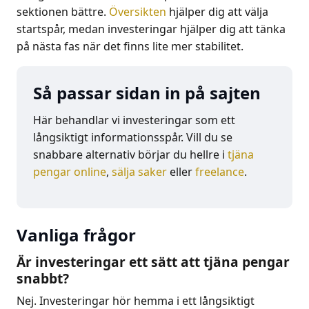
sektionen bättre.
Översikten
hjälper dig att välja
startspår, medan investeringar hjälper dig att tänka
på nästa fas när det finns lite mer stabilitet.
Så passar sidan in på sajten
Här behandlar vi investeringar som ett
långsiktigt informationsspår. Vill du se
snabbare alternativ börjar du hellre i
tjäna
pengar online
,
sälja saker
eller
freelance
.
Vanliga frågor
Är investeringar ett sätt att tjäna pengar
snabbt?
Nej. Investeringar hör hemma i ett långsiktigt