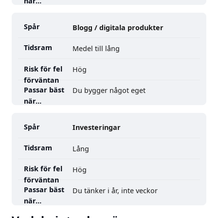
Blogg / digitala produkter
Medel till lång
Hög
Du bygger något eget
Investeringar
Lång
Hög
Du tänker i år, inte veckor