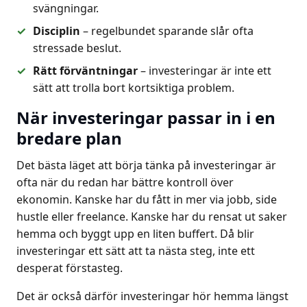
svängningar.
Disciplin
– regelbundet sparande slår ofta
stressade beslut.
Rätt förväntningar
– investeringar är inte ett
sätt att trolla bort kortsiktiga problem.
När investeringar passar in i en
bredare plan
Det bästa läget att börja tänka på investeringar är
ofta när du redan har bättre kontroll över
ekonomin. Kanske har du fått in mer via jobb, side
hustle eller freelance. Kanske har du rensat ut saker
hemma och byggt upp en liten buffert. Då blir
investeringar ett sätt att ta nästa steg, inte ett
desperat förstasteg.
Det är också därför investeringar hör hemma längst