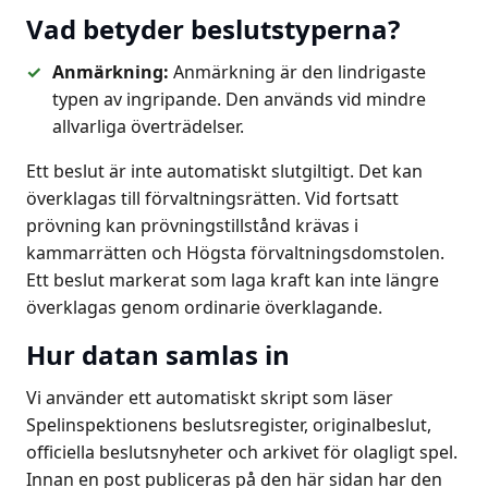
Vad betyder beslutstyperna?
Anmärkning:
Anmärkning är den lindrigaste
typen av ingripande. Den används vid mindre
allvarliga överträdelser.
Ett beslut är inte automatiskt slutgiltigt. Det kan
överklagas till förvaltningsrätten. Vid fortsatt
prövning kan prövningstillstånd krävas i
kammarrätten och Högsta förvaltningsdomstolen.
Ett beslut markerat som laga kraft kan inte längre
överklagas genom ordinarie överklagande.
Hur datan samlas in
Vi använder ett automatiskt skript som läser
Spelinspektionens beslutsregister, originalbeslut,
officiella beslutsnyheter och arkivet för olagligt spel.
Innan en post publiceras på den här sidan har den