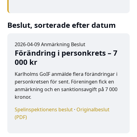
Beslut, sorterade efter datum
2026-04-09
Anmärkning
Beslut
Förändring i personkrets – 7
000 kr
Karlholms GoIF anmälde flera förändringar i
personkretsen för sent. Föreningen fick en
anmärkning och en sanktionsavgift på 7 000
kronor.
Spelinspektionens beslut
·
Originalbeslut
(PDF)