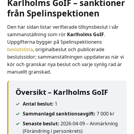
Karlholms GoIF – sanktioner
från Spelinspektionen
Den här sidan listar verifierade tillsynsbeslut i vår
sammanställning som rör
Karlholms GoIF
.
Uppgifterna bygger på Spelinspektionens
beslutslista
, originalbeslut och publicerade
beslutssidor; sammanställningen uppdateras när vi
kör och granskar nya beslut och varje synlig rad är
manuellt granskad.
Översikt – Karlholms GoIF
Antal beslut:
1
Sammanlagd sanktionsavgift:
7 000 kr
Senaste beslut:
2026-04-09 – Anmärkning
(Förändring i personkrets)